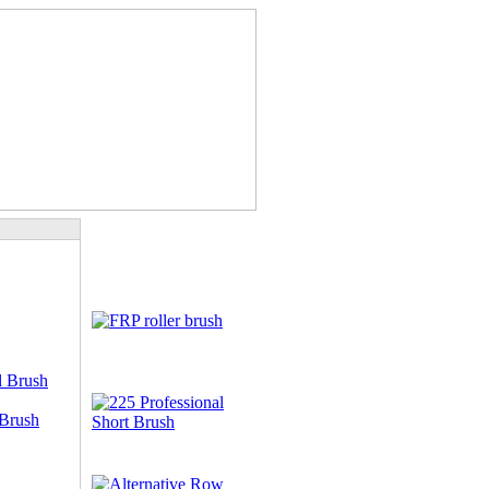
 Brush